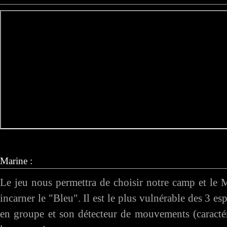
Marine :
Le jeu nous permettra de choisir notre camp et le M
incarner le "Bleu". Il est le plus vulnérable des 3 es
en groupe et son détecteur de mouvements (caractér