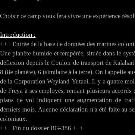
Choisir ce camp vous fera vivre une expérience réso
Introduction :
+++ Entrée de la base de données des marines colo
Une planète humide et tempérée, située dans le sy
déflexion depuis le Couloir de transport de Kalahar
8 (8e planète), 6 (similaire à la terre). On l'appelle au
de la Corporation Weyland-Yutani. Il y a quatre moi
de Freya à ses employés, reniant plusieurs accords
plans de vol indiquent une augmentation de traf
derniers mois. Aucune déclaration n'a été faite au s
coloniaux.
+++ Fin du dossier BG-386 +++