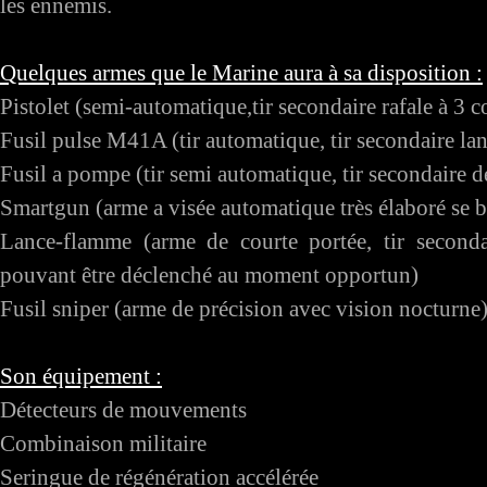
les ennemis.
Quelques armes que le Marine aura à sa disposition :
Pistolet (semi-automatique,tir secondaire rafale à 3 c
Fusil pulse M41A (tir automatique, tir secondaire la
Fusil a pompe (tir semi automatique, tir secondaire de
Smartgun (arme a visée automatique très élaboré se 
Lance-flamme (arme de courte portée, tir seconda
pouvant être déclenché au moment opportun)
Fusil sniper (arme de précision avec vision nocturne
Son équipement :
Détecteurs de mouvements
Combinaison militaire
Seringue de régénération accélérée