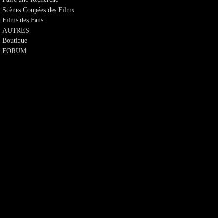
Scènes Coupées des Films
Films des Fans
AUTRES
Boutique
FORUM