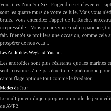
Vous êtes Numéro Six. Engendrée et élevée en capt
sont les quatre murs de votre cellule. Mais vous n'ét
bruits, vous entendiez l'appel de la Ruche, ancestra
irrépressible... Vous prenez votre mal en patience, 
fait. Bientôt se profilera une occasion, comme cela a
prospérer de nouveau...
Les Androïdes Weyland-Yutani :
Les androïdes sont plus résistants que les marines e
seuls créatures à ne pas émettre de phéromone pour l
camouflage optique tout comme le Predator.
Modes de Jeu :
Le multijoueur du jeu propose un mode de jeu inédit 
de AVP2.