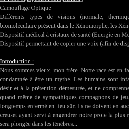
Camouflage Optique
Différents types de visions (normale, thermiq
biomoléculaire présent dans le Xénomorphe, les Xéno
Dispositif médical à cristaux de santé (Energie en Mu
Dispositif permettant de copier une voix (afin de di
Introduction :
Nous sommes vieux, mon frère. Notre race est en fai
condamnée à être un mythe. Les humains sont infan
désir et à la prétention démesurée, et ne comprenne
quand même de sympathiques compagnons de jeu...
longtemps enfermé en lieu sûr. Ils ne doivent en aucu
creuset ayant servi à engendrer notre proie la plus r
sera plongée dans les ténèbres...