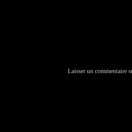
Laisser un commentaire su