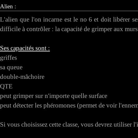
Alien :
L'alien que l'on incarne est le no 6 et doit libérer ses
difficile à contrôler : la capacité de grimper aux murs
Ses capacités sont :
griffes
sa queue
double-mâchoire
QTE
peut grimper sur n'importe quelle surface
peut détecter les phéromones (permet de voir l'ennemi
Si vous choisissez cette classe, vous devrez utiliser l'