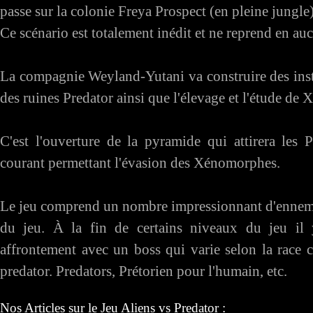
passe sur la colonie Freya Prospect (en pleine jungle
Ce scénario est totalement inédit et ne reprend en au
La compagnie Weyland-Yutani va construire des insta
des ruines Predator ainsi que l'élevage et l'étude de
C'est l'ouverture de la pyramide qui attirera les
courant permettant l'évasion des Xénomorphes.
Le jeu comprend un nombre impressionnant d'ennemis 
du jeu. À la fin de certains niveaux du jeu il 
affrontement avec un boss qui varie selon la race c
predator. Predators, Prétorien pour l'humain, etc.
Nos Articles sur le Jeu Aliens vs Predator :