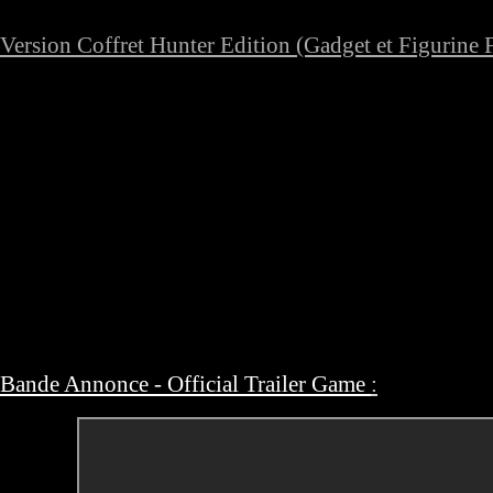
Version Coffret Hunter Edition (Gadget et Figurine 
Bande Annonce - Official Trailer Game
: