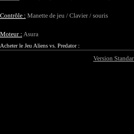
Contrôle :
Manette de jeu / Clavier / souris
Moteur :
Asura
Acheter le Jeu Aliens vs. Predator :
Version Standar