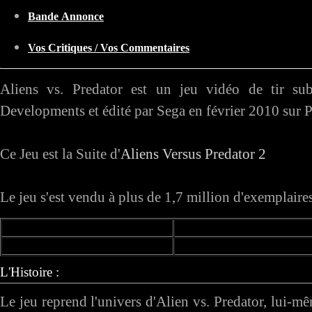
Bande Annonce
Vos Critiques / Vos Commentaires
Aliens vs. Predator est un jeu vidéo de tir sub
Developments et édité par Sega en février 2010 sur
Ce Jeu est la Suite d'
Aliens Versus Predator 2
Le jeu s'est vendu à plus de 1,7 million d'exemplaires
L'Histoire :
Le jeu reprend l'univers d'Alien vs. Predator, lui-mê