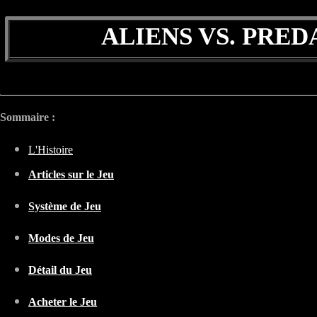
ALIENS VS. PREDA
Sommaire :
L
'Histoire
Articles sur le Jeu
Système de Jeu
Modes de Jeu
Détail du Jeu
Acheter le Jeu