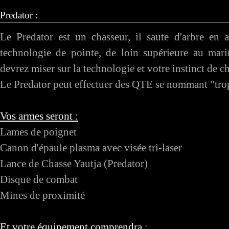
Predator :
Le Predator est un chasseur, il saute d'arbre en 
technologie de pointe, de loin supérieure au mar
devrez miser sur la technologie et votre instinct de c
Le Predator peut effectuer des QTE se nommant "trop
Vos armes seront :
Lames de poignet
Canon d'épaule plasma avec visée tri-laser
Lance de Chasse Yautja (Predator)
Disque de combat
Mines de proximité
Et votre équipement comprendra
: