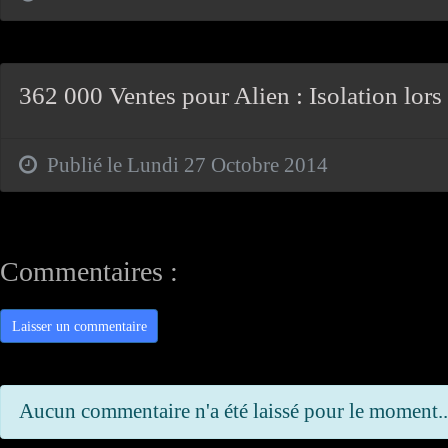
362 000 Ventes pour Alien : Isolation lors
Publié le Lundi 27 Octobre 2014
Commentaires :
Laisser un commentaire
Aucun commentaire n'a été laissé pour le moment..