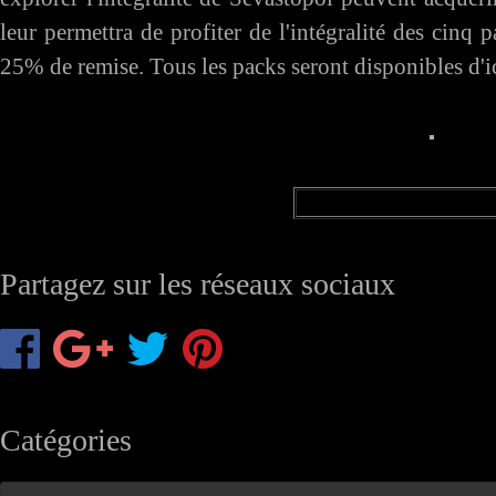
leur permettra de profiter de l'intégralité des cin
25% de remise. Tous les packs seront disponibles d'
Partagez sur les réseaux sociaux
Catégories