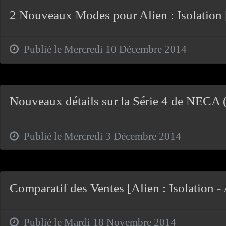
2 Nouveaux Modes pour Alien : Isolation
Publié le Mercredi 10 Décembre 2014
Nouveaux détails sur la Série 4 de NECA (
Publié le Mercredi 3 Décembre 2014
Comparatif des Ventes [Alien : Isolation 
Publié le Mardi 18 Novembre 2014