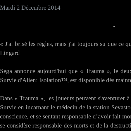
Mardi 2 Décembre 2014
« J'ai brisé les règles, mais j'ai toujours su que ce qu
Lingard
Sega annonce aujourd'hui que « Trauma », le deu
Survie d'Alien: Isolation™, est disponible dès main
Dans « Trauma », les joueurs peuvent s'aventurer à 
Survie en incarnant le médecin de la station Sevasto
conscience, et se sentant responsable d’avoir fait mont
se considère responsable des morts et de la destruct