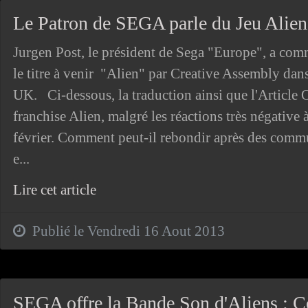
Le Patron de SEGA parle du Jeu Alien
Jurgen Post, le président de Sega "Europe", a com
le titre à venir "Alien" par Creative Assembly da
UK. Ci-dessous, la traduction ainsi que l'Article
franchise Alien, malgré les réactions très négative
février. Comment peut-il rebondir après des comm
e...
Lire cet article
Publié le Vendredi 16 Aout 2013
SEGA offre la Bande Son d'Aliens : C