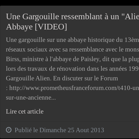
Une Gargouille ressemblant à un "Ali
Abbaye [VIDEO]
Une gargouille sur une abbaye historique du 13ème
réseaux sociaux avec sa ressemblance avec le mons
Birss, ministre à l'abbaye de Paisley, dit que la pl
lors des travaux de rénovation dans les années 199
Gargouille Alien. En discuter sur le Forum
: http://www.prometheusfranceforum.com/t410-une
sur-une-ancienne...
Lire cet article
Publié le Dimanche 25 Aout 2013