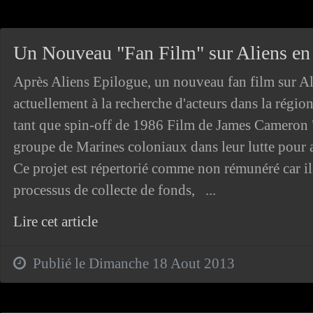
Un Nouveau "Fan Film" sur Aliens en 
Après Aliens Epilogue, un nouveau fan film sur Alie
actuellement à la recherche d'acteurs dans la ré
tant que spin-off de 1986 Film de James Cameron 
groupe de Marines coloniaux dans leur lutte pour 
Ce projet est répertorié comme non rémunéré car il
processus de collecte de fonds, ...
Lire cet article
Publié le Dimanche 18 Aout 2013