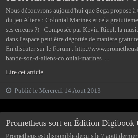
Nous découvrons aujourd'hui que Sega propose à t
du jeu Aliens : Colonial Marines et cela gratuiteme
ses erreurs ?) Composée par Kevin Riepl, la musi
dans l'espace peut être dégottée de manière gratuite 
En discuter sur le Forum : http://www.prometheus
bande-son-d-aliens-colonial-marines ...
Lire cet article
Publié le Mercredi 14 Aout 2013
Prometheus sort en Édition Digibook C
Prometheus est disponible depuis le 7 août dernier