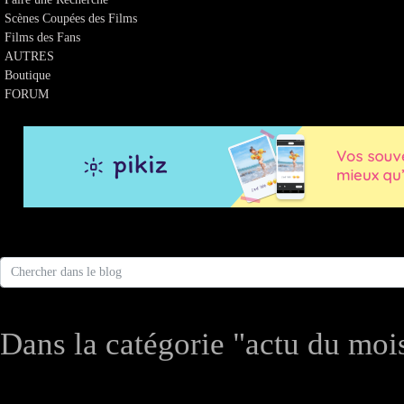
Scènes Coupées des Films
Films des Fans
AUTRES
Boutique
FORUM
Dans la catégorie "actu du mois