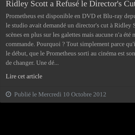
Ridley Scott a Refusé le Director's C
Prometheus est disponible en DVD et Blu-ray depu
le studio avait demandé un director's cut à Ridley Sc
scènes en plus sur les galettes mais aucune n'a été 
commande. Pourquoi ? Tout simplement parce qu'il 
le début, que le Prometheus sorti au cinéma est son d
de changer. Une dé...
Lire cet article
Publié le Mercredi 10 Octobre 2012