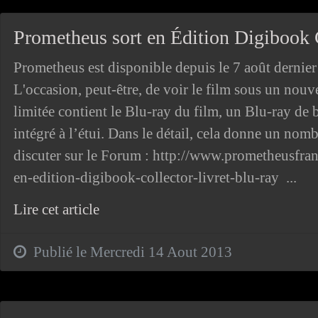
Prometheus sort en Édition Digibook C
Prometheus est disponible depuis le 7 août dernier
L'occasion, peut-être, de voir le film sous un nouv
limitée contient le Blu-ray du film, un Blu-ray de b
intégré à l’étui. Dans le détail, cela donne un no
discuter sur le Forum : http://www.prometheusfr
en-edition-digibook-collector-livret-blu-ray ...
Lire cet article
Publié le Mercredi 14 Aout 2013