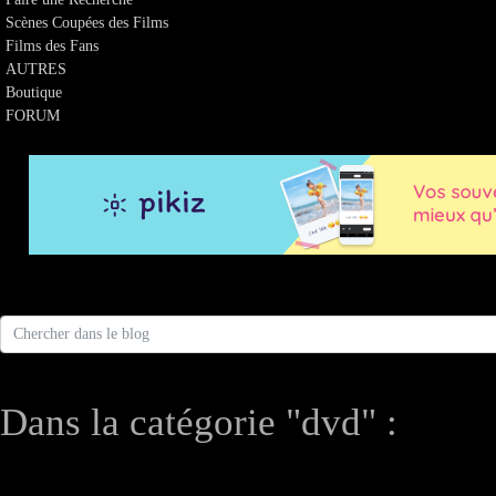
Scènes Coupées des Films
Films des Fans
AUTRES
Boutique
FORUM
Dans la catégorie "dvd" :