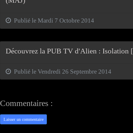
(MAJ)
Publié le Mardi 7 Octobre 2014
Découvrez la PUB TV d'Alien : Isolation [
Publié le Vendredi 26 Septembre 2014
Commentaires :
Laisser un commentaire