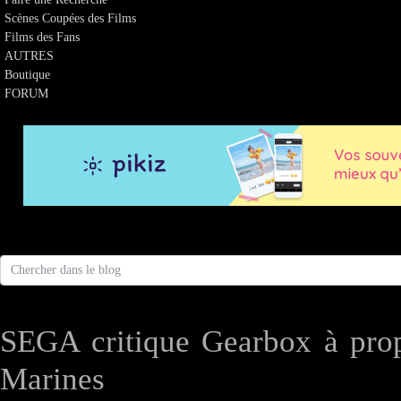
Scènes Coupées des Films
Films des Fans
AUTRES
Boutique
FORUM
SEGA critique Gearbox à prop
Marines