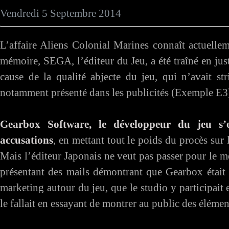
Vendredi 5 Septembre 2014
L’affaire Aliens Colonial Marines connaît actuell
mémoire, SEGA, l’éditeur du Jeu, a été traîné en ju
cause de la qualité abjecte du jeu, qui n’avait str
notamment présenté dans les publicités (Exemple E3
Gearbox Software, le développeur du jeu s’
accusations
, en mettant tout le poids du procès sur
Mais l’éditeur Japonais ne veut pas passer pour le m
présentant des mails démontrant que Gearbox était p
marketing autour du jeu, que le studio y participait 
le fallait en essayant de montrer au public des élément