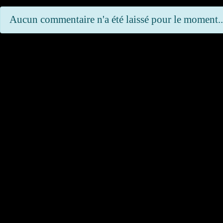
Aucun commentaire n'a été laissé pour le moment..