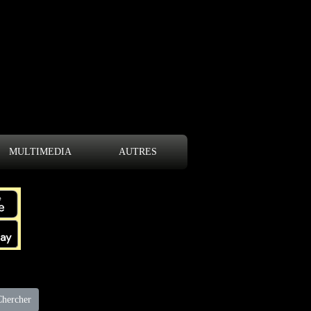
MULTIMEDIA
AUTRES