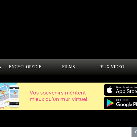
A
ENCYCLOPEDIE
FILMS
JEUX VIDEO