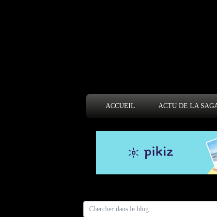
ACCUEIL
ACTU DE LA SAG