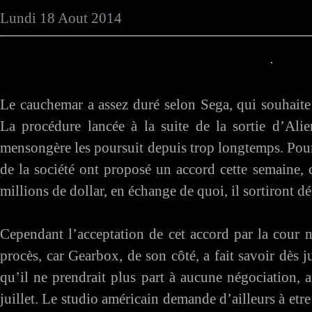
Lundi 18 Aout 2014
Le cauchemar a assez duré selon Sega, qui souhaite 
La procédure lancée à la suite de la sortie d’Ali
mensongère les poursuit depuis trop longtemps. Pour m
de la société ont proposé un accord cette semaine, 
millions de dollar, en échange de quoi, il sortiront d
Cependant l’acceptation de cet accord par la cour n
procès, car Gearbox, de son côté, a fait savoir dès j
qu’il ne prendrait plus part à aucune négociation, 
juillet. Le studio américain demande d’ailleurs à etre