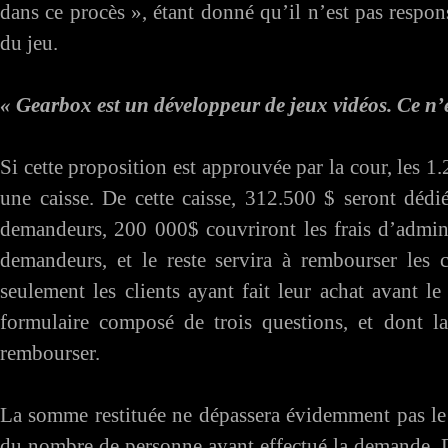
dans ce procès », étant donné qu’il n’est pas respo
du jeu.
« Gearbox est un développeur de jeux vidéos. Ce n’e
Si cette proposition est approuvée par la cour, les 1
une caisse. De cette caisse, 312.500 $ seront dédi
demandeurs, 200 000$ couvriront les frais d’admin
demandeurs, et le reste servira à rembourser les 
seulement les clients ayant fait leur achat avant l
formulaire composé de trois questions, et dont l
rembourser.
La somme restituée ne dépassera évidemment pas le
du nombre de personne ayant effectué la demande. D