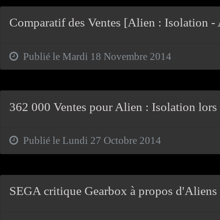
Comparatif des Ventes [Alien : Isolation 
Publié le Mardi 18 Novembre 2014
362 000 Ventes pour Alien : Isolation lors
Publié le Lundi 27 Octobre 2014
SEGA critique Gearbox à propos d'Aliens 