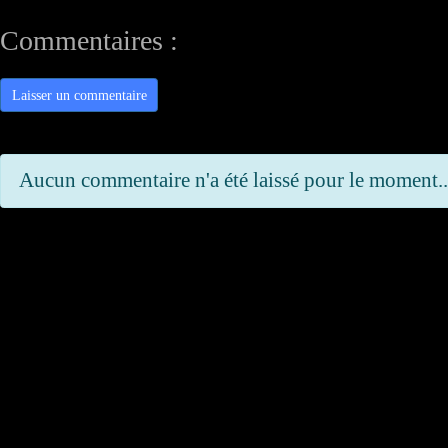
Commentaires :
Laisser un commentaire
Aucun commentaire n'a été laissé pour le moment..