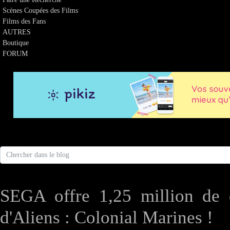
Scènes Coupées des Films
Films des Fans
AUTRES
Boutique
FORUM
SEGA offre 1,25 million de d
d'Aliens : Colonial Marines !