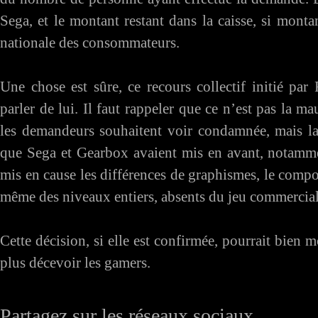
Sega, et le montant restant dans la caisse, si montan
nationale des consommateurs.
Une chose est sûre, ce recours collectif initié par
parler de lui. Il faut rappeler que ce n’est pas la 
les demandeurs souhaitent voir condamnée, mais la d
que Sega et Gearbox avaient mis en avant, notamme
mis en cause les différences de graphismes, le compor
même des niveaux entiers, absents du jeu commercial
Cette décision, si elle est confirmée, pourrait bien 
plus décevoir les gamers.
Partagez sur les réseaux sociaux