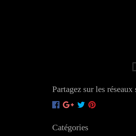
Partagez sur les réseaux
Catégories