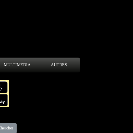
MULTIMEDIA
AUTRES