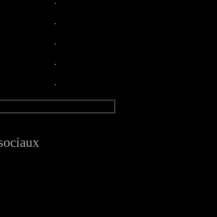
 sociaux