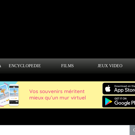
A
ENCYCLOPEDIE
FILMS
JEUX VIDEO