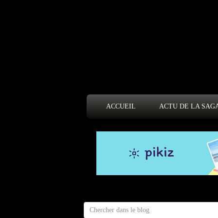
ACCUEIL
ACTU DE LA SAG