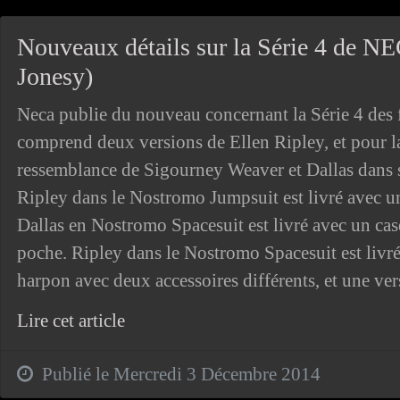
Nouveaux détails sur la Série 4 de NE
Jonesy)
Neca publie du nouveau concernant la Série 4 des f
comprend deux versions de Ellen Ripley, et pour la
ressemblance de Sigourney Weaver et Dallas dans 
Ripley dans le Nostromo Jumpsuit est livré avec un
Dallas en Nostromo Spacesuit est livré avec un cas
poche. Ripley dans le Nostromo Spacesuit est livré
harpon avec deux accessoires différents, et une vers
Lire cet article
Publié le Mercredi 3 Décembre 2014