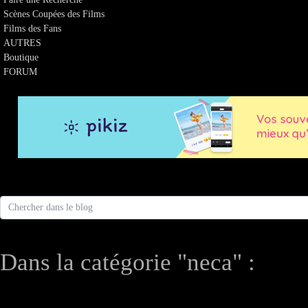
Scènes Coupées des Films
Films des Fans
AUTRES
Boutique
FORUM
Dans la catégorie "neca" :