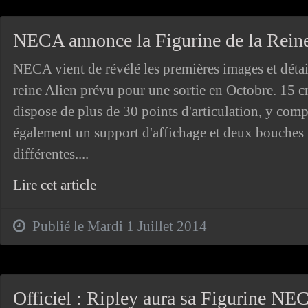
NECA annonce la Figurine de la Rein
NECA vient de révélé les premières images et détail
reine Alien prévu pour une sortie en Octobre. 15 
dispose de plus de 30 points d'articulation, y com
également un support d'affichage et deux bouches 
différentes....
Lire cet article
Publié le Mardi 1 Juillet 2014
Officiel : Ripley aura sa Figurine NEC