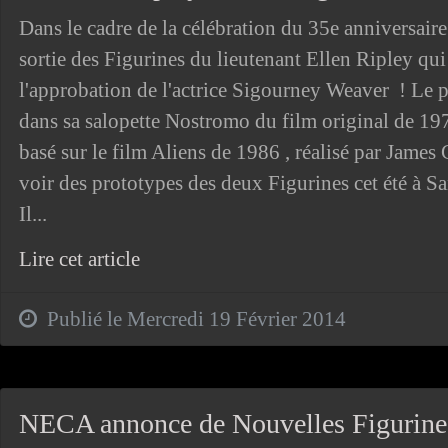
Dans le cadre de la célébration du 35e anniversair
sortie des Figurines du lieutenant Ellen Ripley qu
l'approbation de l'actrice Sigourney Weaver ! Le 
dans sa salopette Nostromo du film original de 197
basé sur le film Aliens de 1986 , réalisé par Jame
voir des prototypes des deux Figurines cet été à
Il...
Lire cet article
Publié le Mercredi 19 Février 2014
NECA annonce de Nouvelles Figurines 