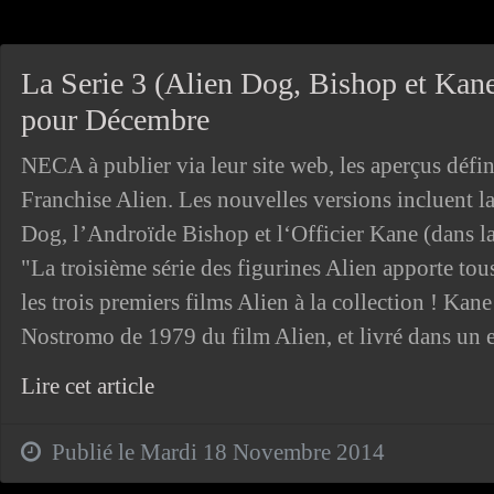
La Serie 3 (Alien Dog, Bishop et Kan
pour Décembre
NECA à publier via leur site web, les aperçus défini
Franchise Alien. Les nouvelles versions incluent 
Dog, l’Androïde Bishop et l‘Officier Kane (dans 
"La troisième série des figurines Alien apporte t
les trois premiers films Alien à la collection ! Ka
Nostromo de 1979 du film Alien, et livré dans un 
Lire cet article
Publié le Mardi 18 Novembre 2014