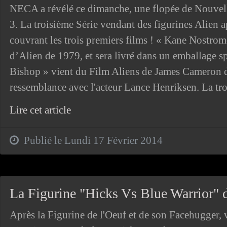
NECA a révélé ce dimanche, une flopée de Nouvelle
3. La troisième Série vendant des figurines Alien
couvrant les trois premiers films ! « Kane Nostrom
d’Alien de 1979, et sera livré dans un emballage s
Bishop » vient du Film Aliens de James Cameron de
ressemblance avec l'acteur Lance Henriksen. La troi
Lire cet article
Publié le Lundi 17 Février 2014
La Figurine "Hicks Vs Blue Warrior" 
Après la Figurine de l'Oeuf et de son Facehugger, v