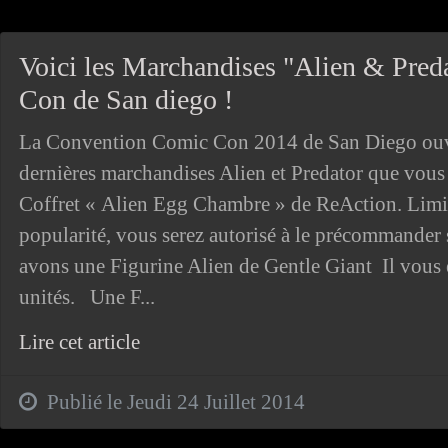
Voici les Marchandises "Alien & Pred
Con de San diego !
La Convention Comic Con 2014 de San Diego ouvre
dernières marchandises Alien et Predator que vous 
Coffret « Alien Egg Chambre » de ReAction. Limité
popularité, vous serez autorisé à le précommander s
avons une Figurine Alien de Gentle Giant Il vous e
unités. Une F...
Lire cet article
Publié le Jeudi 24 Juillet 2014