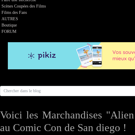
Scènes Coupées des Films
Films des Fans
AUTRES
Boutique
FORUM
Voici les Marchandises "Alien
au Comic Con de San diego !