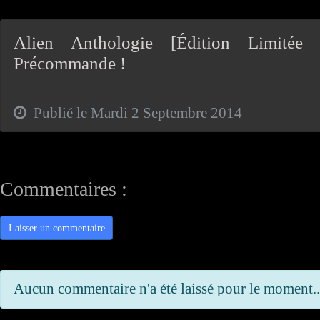
Alien Anthologie [Édition Limitée
Précommande !
Publié le Mardi 2 Septembre 2014
Commentaires :
Laisser un commentaire
Aucun commentaire n'a été laissé pour le moment..