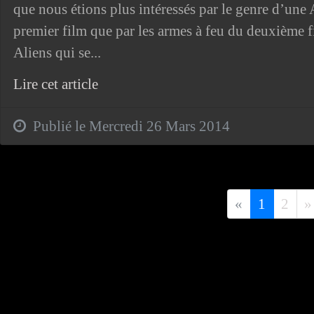
que nous étions plus intéressés par le genre d’un
premier film que par les armes à feu du deuxième f
Aliens qui se...
Lire cet article
Publié le Mercredi 26 Mars 2014
Précédent
«
1
2
»