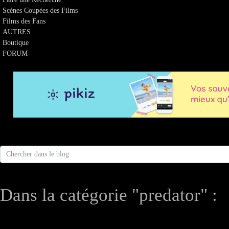
Scènes Coupées des Films
Films des Fans
AUTRES
Boutique
FORUM
Dans la catégorie "predator" :