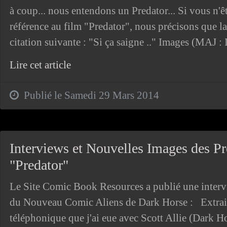
à coup... nous entendons un Predator... Si vous n'êt
référence au film "Predator", nous précisons que l
citation suivante : "Si ça saigne .." Images (MAJ 
Lire cet article
Publié le Samedi 29 Mars 2014
Interviews et Nouvelles Images des P
"Predator"
Le Site Comic Book Resources a publié une intervi
du Nouveau Comic Aliens de Dark Horse : Extrait
téléphonique que j'ai eue avec Scott Allie (Dark H