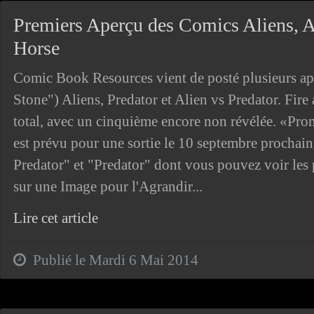
Premiers Aperçu des Comics Aliens, A
Horse
Comic Book Resources vient de posté plusieurs aper
Stone") Aliens, Predator et Alien vs Predator. Fir
total, avec un cinquième encore non révélée. «Prom
est prévu pour une sortie le 10 septembre prochain
Predator" et "Predator" dont vous pouvez voir les
sur une Image pour l'Agrandir...
Lire cet article
Publié le Mardi 6 Mai 2014