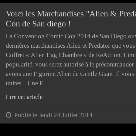
Voici les Marchandises "Alien & Pred
Con de San diego !
La Convention Comic Con 2014 de San Diego ouvre
dernières marchandises Alien et Predator que vous 
Coffret « Alien Egg Chambre » de ReAction. Limité
popularité, vous serez autorisé à le précommander s
avons une Figurine Alien de Gentle Giant Il vous e
unités. Une F...
Lire cet article
Publié le Jeudi 24 Juillet 2014