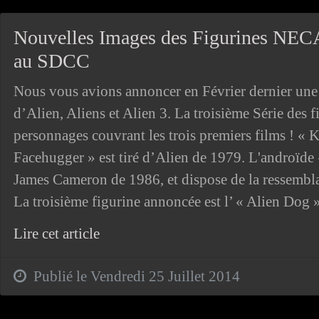
Nouvelles Images des Figurines NECA 
au SDCC
Nous vous avions annoncer en Février dernier une
d’Alien, Aliens et Alien 3. La troisième Série des 
personnages couvrant les trois premiers films ! «
Facehugger » est tiré d’Alien de 1979. L'androïde
James Cameron de 1986, et dispose de la ressembla
La troisième figurine annoncée est l’ « Alien Dog »
Lire cet article
Publié le Vendredi 25 Juillet 2014