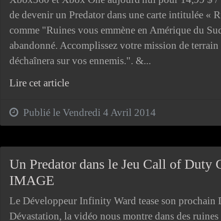
de devenir un Predator dans une carte intitulée « R
comme "Ruines vous emmène en Amérique du Sud, 
abandonné. Accomplissez votre mission de terrain e
déchaînera sur vos ennemis.". &...
Lire cet article
Publié le Vendredi 4 Avril 2014
Un Predator dans le Jeu Call of Dut
IMAGE
Le Développeur Infinity Ward tease son prochain 
Dévastation, la vidéo nous montre dans des ruines 