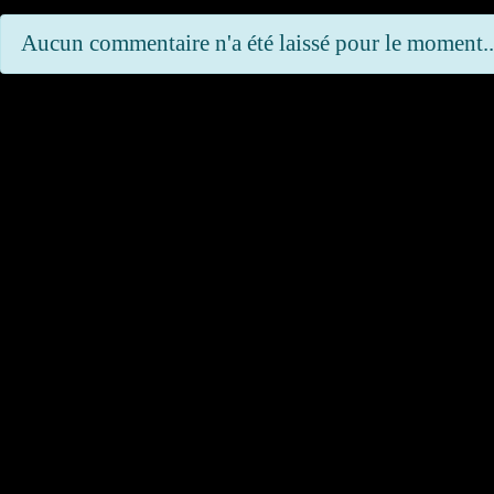
Aucun commentaire n'a été laissé pour le moment..