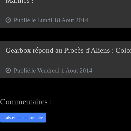
Marines !
Publié le Lundi 18 Aout 2014
Gearbox répond au Procès d'Aliens : Colo
Publié le Vendredi 1 Aout 2014
Commentaires :
Laisser un commentaire