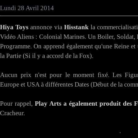
Lundi 28 Avril 2014
Hiya Toys
annonce via
Hisstank
la commercialisati
Vidéo Aliens : Colonial Marines. Un Boiler, Soldat,
Programme. On apprend également qu'une Reine et u
la Partie (Si il y a accord de la Fox).
Aucun prix n'est pour le moment fixé. Les Figur
Europe et USA à différentes Dates (Début de la comm
Pour rappel,
Play Arts a également produit des
Cracheur.