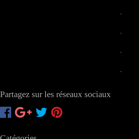
Partagez sur les réseaux sociaux
Catégories