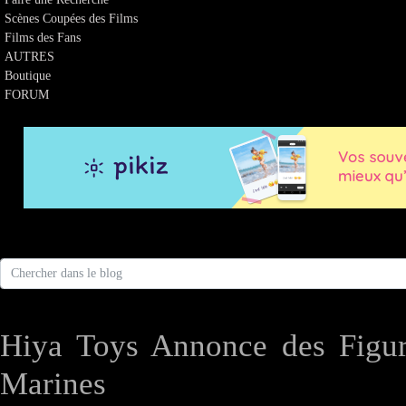
Scènes Coupées des Films
Films des Fans
AUTRES
Boutique
FORUM
Hiya Toys Annonce des Figuri
Marines