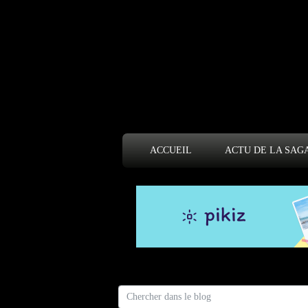
ACCUEIL
ACTU DE LA SAG