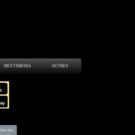
MULTIMEDIA
AUTRES