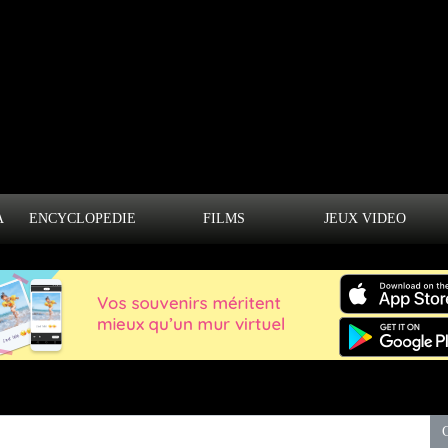
A
ENCYCLOPEDIE
FILMS
JEUX VIDEO