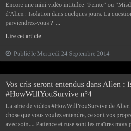
Encore une mini vidéo intitulée "Feinte" ou "Misdi
d'Alien : Isolation dans quelques jours. La questio
parviendrez-vous ? ...
Lire cet article
Publié le Mercredi 24 Septembre 2014
Vos cris seront entendus dans Alien : I
#HowWillYouSurvive n°4
La série de vidéos #HowWillYouSurvive de Alien : 
chose que vous voulez entendre, ce sont vos propres
avec soin.... Patience et ruse sont les maîtres mots 