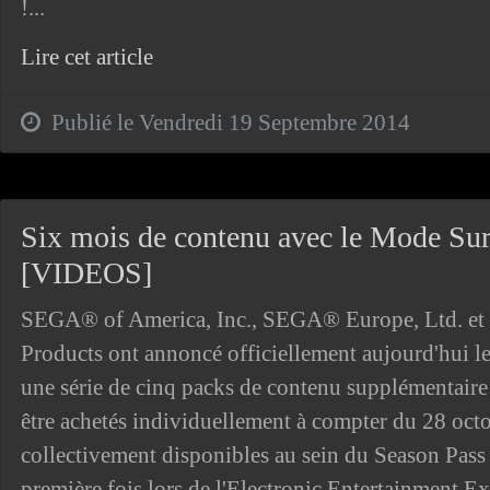
!...
Lire cet article
Publié le Vendredi 19 Septembre 2014
Six mois de contenu avec le Mode Surv
[VIDEOS]
SEGA® of America, Inc., SEGA® Europe, Ltd. et
Products ont annoncé officiellement aujourd'hui l
une série de cinq packs de contenu supplémentair
être achetés individuellement à compter du 28 octo
collectivement disponibles au sein du Season Pass 
première fois lors de l'Electronic Entertainment E