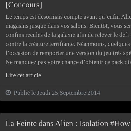
[Concours]
Le temps est désormais compté avant qu’enfin Alie
magasins jusque dans vos salons. Bientôt, vous se
confins reculés de la galaxie afin de relever le défi
contre la créature terrifiante. Néanmoins, quelque
l’occasion de remporter une version du jeu très sp
Ne manquez pas votre chance d’obtenir ce pack dia
Lire cet article
Publié le Jeudi 25 Septembre 2014
La Feinte dans Alien : Isolation #Ho