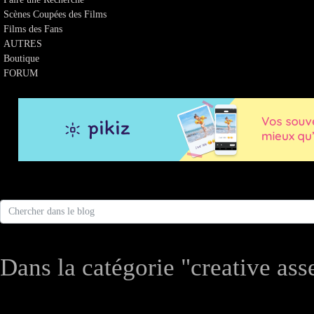
Scènes Coupées des Films
Films des Fans
AUTRES
Boutique
FORUM
Dans la catégorie "creative ass