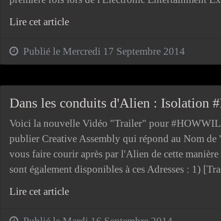
Lire cet article
Publié le Mercredi 17 Septembre 2014
Dans les conduits d'Alien : Isolatio
Voici la nouvelle Vidéo "Trailer" pour #HOWW
publier Creative Assembly qui répond au Nom de "
vous faire courir après par l'Alien de cette manière 
sont également disponibles à ces Adresses : 1) [Tra
Lire cet article