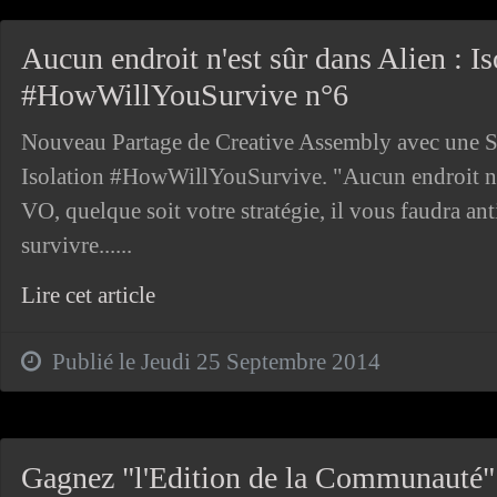
Aucun endroit n'est sûr dans Alien : Is
#HowWillYouSurvive n°6
Nouveau Partage de Creative Assembly avec une S
Isolation #HowWillYouSurvive. "Aucun endroit n'
VO, quelque soit votre stratégie, il vous faudra ant
survivre......
Lire cet article
Publié le Jeudi 25 Septembre 2014
Gagnez "l'Edition de la Communauté" d